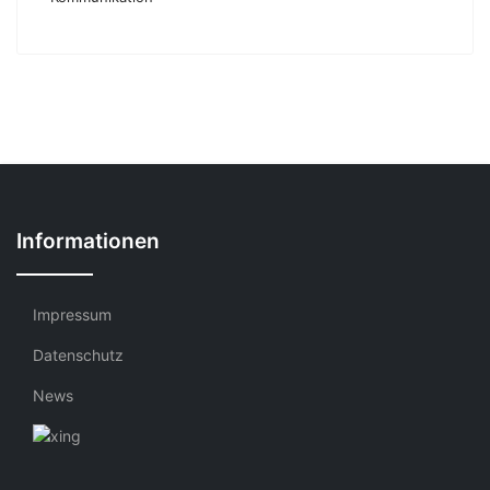
Informationen
Impressum
Datenschutz
News