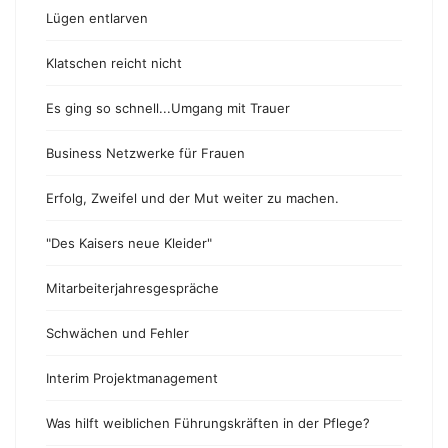
Lügen entlarven
Klatschen reicht nicht
Es ging so schnell...Umgang mit Trauer
Business Netzwerke für Frauen
Erfolg, Zweifel und der Mut weiter zu machen.
"Des Kaisers neue Kleider"
Mitarbeiterjahresgespräche
Schwächen und Fehler
Interim Projektmanagement
Was hilft weiblichen Führungskräften in der Pflege?