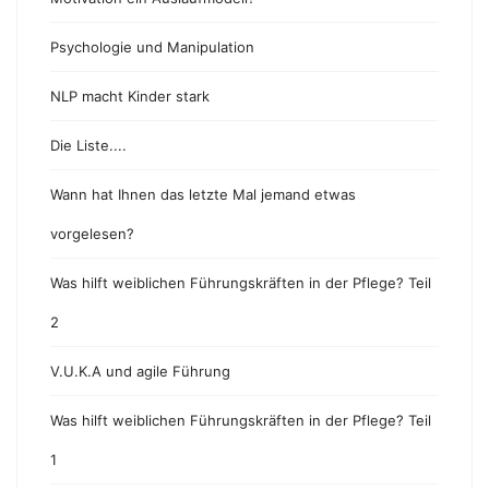
Psychologie und Manipulation
NLP macht Kinder stark
Die Liste....
Wann hat Ihnen das letzte Mal jemand etwas
vorgelesen?
Was hilft weiblichen Führungskräften in der Pflege? Teil
2
V.U.K.A und agile Führung
Was hilft weiblichen Führungskräften in der Pflege? Teil
1