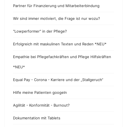
Partner für Finanzierung und Mitarbeiterbindung
Wir sind immer motiviert, die Frage ist nur wozu?
"Lowperformer" in der Pflege?
Erfolgreich mit maskulinen Texten und Reden *NEU*
Empathie bei Pflegefachkräften und Pflege Hilfskräften
*NEU*
Equal Pay - Corona - Karriere und der „Stallgeruch“
Hilfe meine Patienten googeln
Agilität - Konformität - Burnout?
Dokumentation mit Tablets