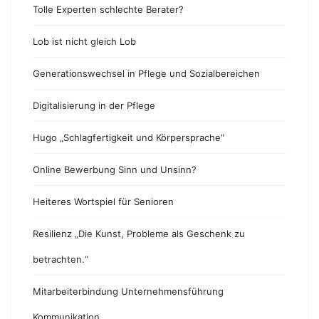
Tolle Experten schlechte Berater?
Lob ist nicht gleich Lob
Generationswechsel in Pflege und Sozialbereichen
Digitalisierung in der Pflege
Hugo „Schlagfertigkeit und Körpersprache“
Online Bewerbung Sinn und Unsinn?
Heiteres Wortspiel für Senioren
Resilienz „Die Kunst, Probleme als Geschenk zu
betrachten.“
Mitarbeiterbindung Unternehmensführung
Kommunikation