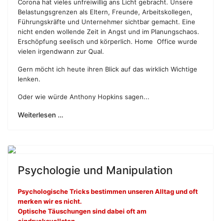
Corona hat vieles unfreiwillig ans Licht gebracht. Unsere
Belastungsgrenzen als Eltern, Freunde, Arbeitskollegen,
Führungskräfte und Unternehmer sichtbar gemacht. Eine
nicht enden wollende Zeit in Angst und im Planungschaos.
Erschöpfung seelisch und körperlich. Home Office wurde
vielen irgendwann zur Qual.
Gern möcht ich heute ihren Blick auf das wirklich Wichtige
lenken.
Oder wie würde Anthony Hopkins sagen...
Weiterlesen …
Psychologie und Manipulation
Psychologische Tricks bestimmen unseren Alltag und oft
merken wir es nicht.
Optische Täuschungen sind dabei oft am