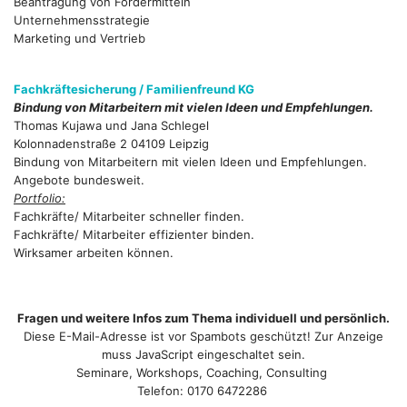
Beantragung von Fördermitteln
Unternehmensstrategie
Marketing und Vertrieb
Fachkräftesicherung / Familienfreund KG
Bindung von Mitarbeitern mit vielen Ideen und Empfehlungen.
Thomas Kujawa und Jana Schlegel
Kolonnadenstraße 2 04109 Leipzig
Bindung von Mitarbeitern mit vielen Ideen und Empfehlungen.
Angebote bundesweit.
Portfolio:
Fachkräfte/ Mitarbeiter schneller finden.
Fachkräfte/ Mitarbeiter effizienter binden.
Wirksamer arbeiten können.
Fragen und weitere Infos zum Thema individuell und persönlich.
Diese E-Mail-Adresse ist vor Spambots geschützt! Zur Anzeige
muss JavaScript eingeschaltet sein.
Seminare, Workshops, Coaching, Consulting
Telefon: 0170 6472286