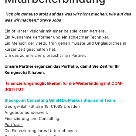
"Ich bin genauso stolz auf das was wir nicht machen, wie auf das
was wir machen." Steve Jobs
Ein brillanter Visionär mit einer beispiellosen Karriere.
Ein Ausnahme Performer und ein schlechter Techniker.
Ein Mensch der viel zu früh gehen musste und Unglaubliches in
kurzer Zeit geschaffen hat.
Um das zu erreichen, braucht man Partner.
Unsere Partner ergänzen das Portfolio, damit Sie Zeit für Ihr
Kerngeschäft haben.
Finanzierungsmöglichkeiten für die Weiterbildung mit COM-
INSTITUT
Blackpoint Consulting GmbH Dr. Markus Braun und Team
George-Bähr-Straße 18, 01069 Dresden
Angebote bundesweit.
Finanzierung und Consulting.
Portfolio:
Die Finanzierung Ihres Unternehmens