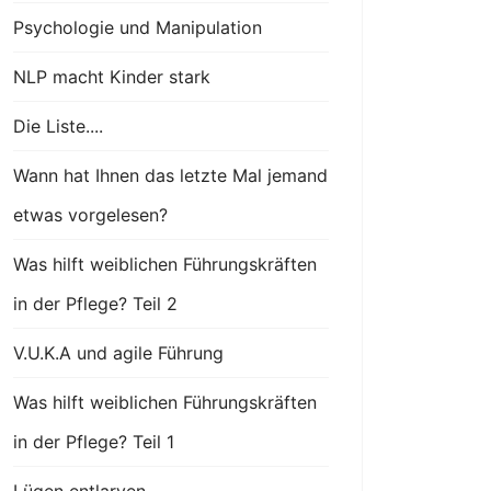
Psychologie und Manipulation
NLP macht Kinder stark
Die Liste....
Wann hat Ihnen das letzte Mal jemand
etwas vorgelesen?
Was hilft weiblichen Führungskräften
in der Pflege? Teil 2
V.U.K.A und agile Führung
Was hilft weiblichen Führungskräften
in der Pflege? Teil 1