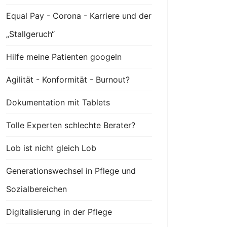
Equal Pay - Corona - Karriere und der
„Stallgeruch“
Hilfe meine Patienten googeln
Agilität - Konformität - Burnout?
Dokumentation mit Tablets
Tolle Experten schlechte Berater?
Lob ist nicht gleich Lob
Generationswechsel in Pflege und
Sozialbereichen
Digitalisierung in der Pflege