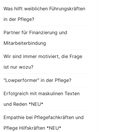
Was hilft weiblichen Führungskräften
in der Pflege?
Partner für Finanzierung und
Mitarbeiterbindung
Wir sind immer motiviert, die Frage
ist nur wozu?
"Lowperformer" in der Pflege?
Erfolgreich mit maskulinen Texten
und Reden *NEU*
Empathie bei Pflegefachkräften und
Pflege Hilfskräften *NEU*