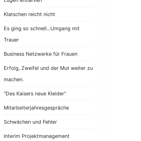
Lügen entlarven
Klatschen reicht nicht
Es ging so schnell...Umgang mit
Trauer
Business Netzwerke für Frauen
Erfolg, Zweifel und der Mut weiter zu
machen.
"Des Kaisers neue Kleider"
Mitarbeiterjahresgespräche
Schwächen und Fehler
Interim Projektmanagement