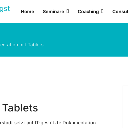
Home
Seminare
Coaching
Consul
ntation mit Tablets
 Tablets
rstadt setzt auf IT-gestützte Dokumentation.