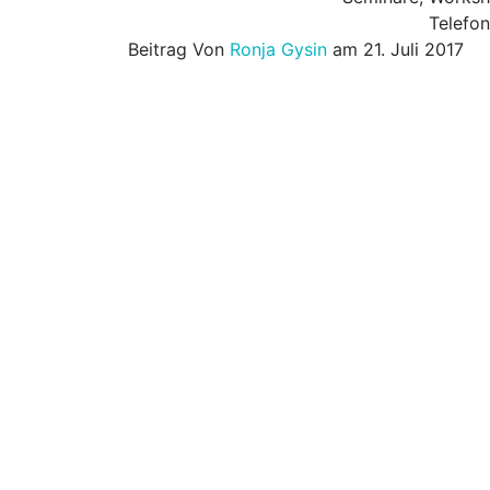
Telefo
Beitrag Von
Ronja Gysin
am 21. Juli 2017