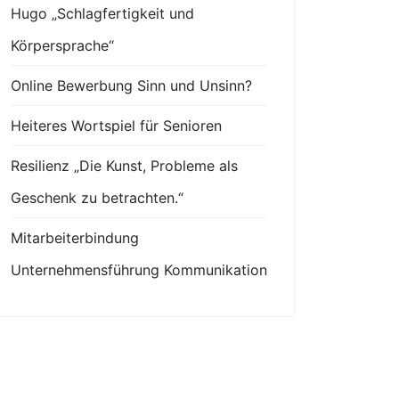
Hugo „Schlagfertigkeit und
Körpersprache“
Online Bewerbung Sinn und Unsinn?
Heiteres Wortspiel für Senioren
Resilienz „Die Kunst, Probleme als
Geschenk zu betrachten.“
Mitarbeiterbindung
Unternehmensführung Kommunikation