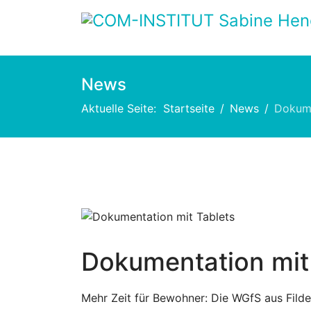
News
Aktuelle Seite:
Startseite
News
Dokume
Dokumentation mit
Mehr Zeit für Bewohner: Die WGfS aus Filde